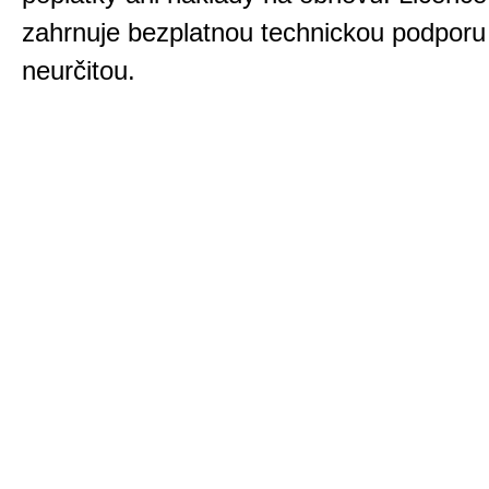
zahrnuje bezplatnou technickou podporu
neurčitou.