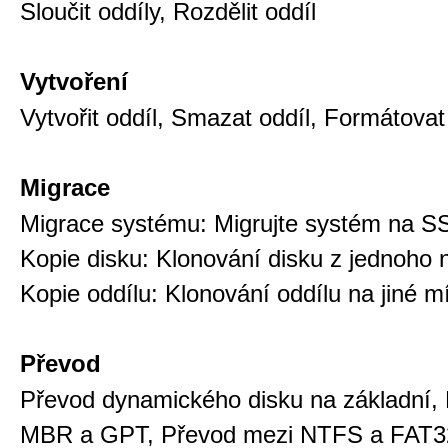
Sloučit oddíly, Rozdělit oddíl
Vytvoření
Vytvořit oddíl, Smazat oddíl, Formátovat
Migrace
Migrace systému: Migrujte systém na S
Kopie disku: Klonování disku z jednoho 
Kopie oddílu: Klonování oddílu na jiné m
Převod
Převod dynamického disku na základní,
MBR a GPT, Převod mezi NTFS a FAT3